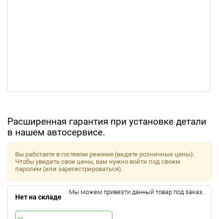
Расширенная гарантия при установке детали
в нашем автосервисе.
Вы работаете в гостевом режиме (видите розничные цены).
Чтобы увидеть свои цены, вам нужно войти под своим
паролем (или зарегистрироваться).
Мы можем привезти данный товар под заказ.
Нет на складе