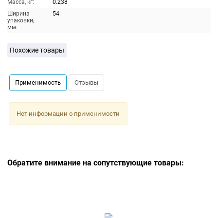
Масса, кг:
0.238
Ширина
54
упаковки,
мм:
Похожие товары
Применимость
Отзывы
Нет информации о применимости
Обратите внимание на сопутствующие товары: