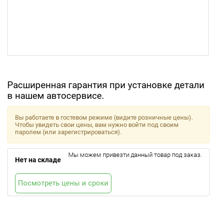
Расширенная гарантия при установке детали
в нашем автосервисе.
Вы работаете в гостевом режиме (видите розничные цены).
Чтобы увидеть свои цены, вам нужно войти под своим
паролем (или зарегистрироваться).
Мы можем привезти данный товар под заказ.
Нет на складе
Посмотреть цены и сроки