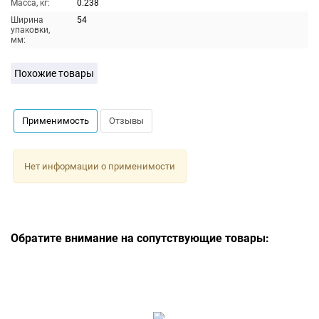
Масса, кг:
0.238
Ширина
54
упаковки,
мм:
Похожие товары
Применимость
Отзывы
Нет информации о применимости
Обратите внимание на сопутствующие товары: