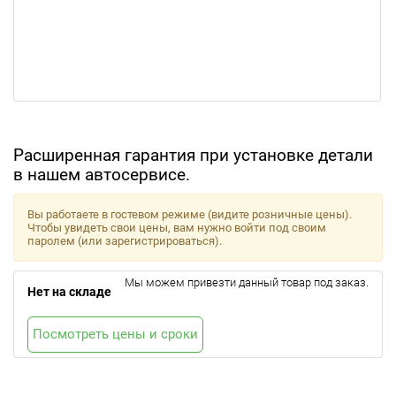
Расширенная гарантия при установке детали
в нашем автосервисе.
Вы работаете в гостевом режиме (видите розничные цены).
Чтобы увидеть свои цены, вам нужно войти под своим
паролем (или зарегистрироваться).
Мы можем привезти данный товар под заказ.
Нет на складе
Посмотреть цены и сроки