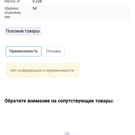
Масса, кг:
0.238
Ширина
54
упаковки,
мм:
Похожие товары
Применимость
Отзывы
Нет информации о применимости
Обратите внимание на сопутствующие товары: