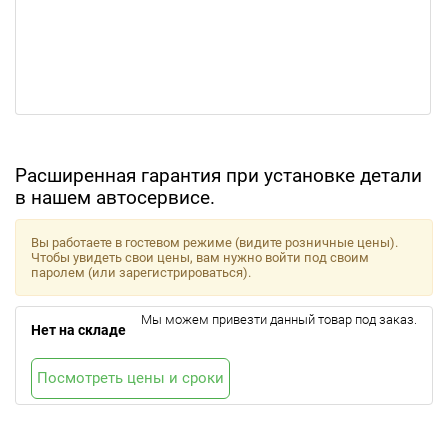
Расширенная гарантия при установке детали
в нашем автосервисе.
Вы работаете в гостевом режиме (видите розничные цены).
Чтобы увидеть свои цены, вам нужно войти под своим
паролем (или зарегистрироваться).
Мы можем привезти данный товар под заказ.
Нет на складе
Посмотреть цены и сроки