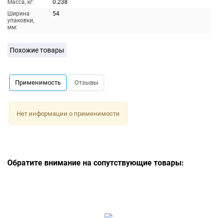
Масса, кг:
0.238
Ширина
54
упаковки,
мм:
Похожие товары
Применимость
Отзывы
Нет информации о применимости
Обратите внимание на сопутствующие товары: