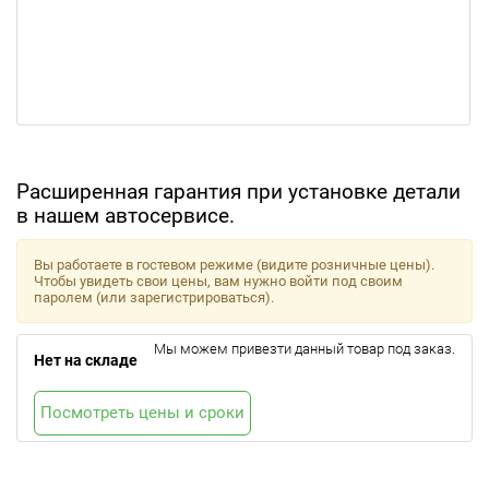
Расширенная гарантия при установке детали
в нашем автосервисе.
Вы работаете в гостевом режиме (видите розничные цены).
Чтобы увидеть свои цены, вам нужно войти под своим
паролем (или зарегистрироваться).
Мы можем привезти данный товар под заказ.
Нет на складе
Посмотреть цены и сроки