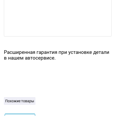
Расширенная гарантия при установке детали
в нашем автосервисе.
Похожие товары