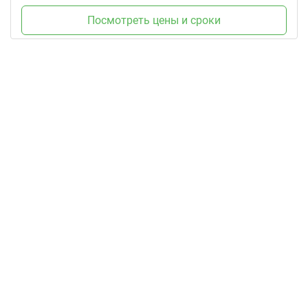
Посмотреть цены и сроки